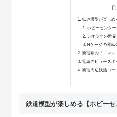
目
鉄道模型が楽しめ
ホビーセンター
ジオラマの世界
Nゲージの運転
新宿駅の『ロマン
電車のビュースポ
新宿周辺鉄活コー
鉄道模型が楽しめる【ホビーセ