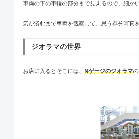
車両の下の車輪の部分まで見えるので、細か
気が済むまで車両を観察して、思う存分写真
ジオラマの世界
お店に入るとそこには、
Nゲージのジオラマ
の