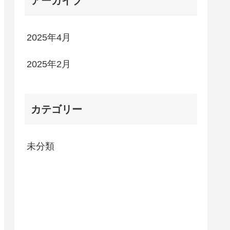
アーカイブ
2025年4月
2025年2月
カテゴリー
未分類