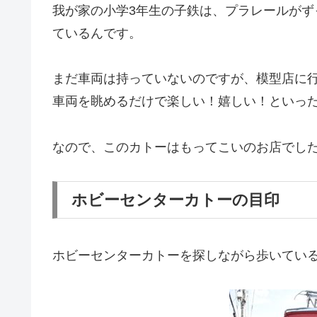
我が家の小学3年生の子鉄は、プラレールがず
ているんです。
まだ車両は持っていないのですが、模型店に
車両を眺めるだけで楽しい！嬉しい！といっ
なので、このカトーはもってこいのお店でし
ホビーセンターカトーの目印
ホビーセンターカトーを探しながら歩いてい