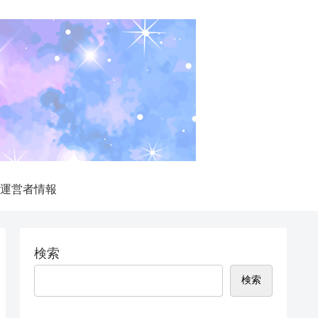
運営者情報
検索
検索