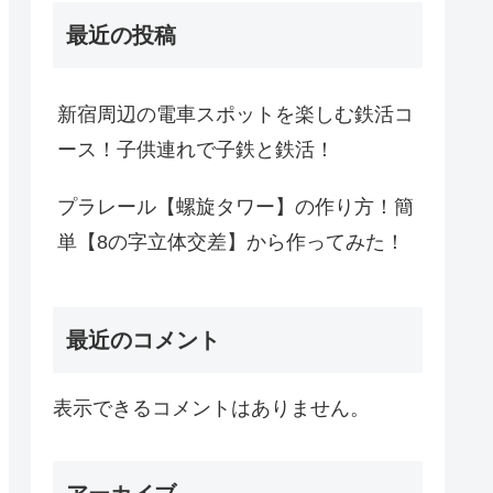
最近の投稿
新宿周辺の電車スポットを楽しむ鉄活コ
ース！子供連れで子鉄と鉄活！
プラレール【螺旋タワー】の作り方！簡
単【8の字立体交差】から作ってみた！
最近のコメント
表示できるコメントはありません。