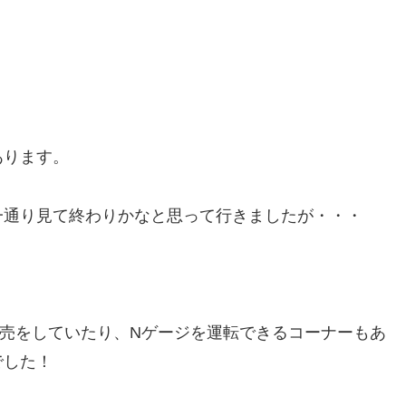
あります。
一通り見て終わりかなと思って行きましたが・・・
売をしていたり、Nゲージを運転できるコーナーもあ
でした！