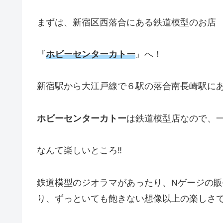
まずは、新宿区西落合にある鉄道模型のお店
『
ホビーセンターカトー
』へ！
新宿駅から大江戸線で６駅の落合南長崎駅に
ホビーセンターカトー
は鉄道模型店なので、
なんて楽しいところ‼
鉄道模型のジオラマがあったり、Nゲージの販
り、ずっといても飽きない想像以上の楽しさ