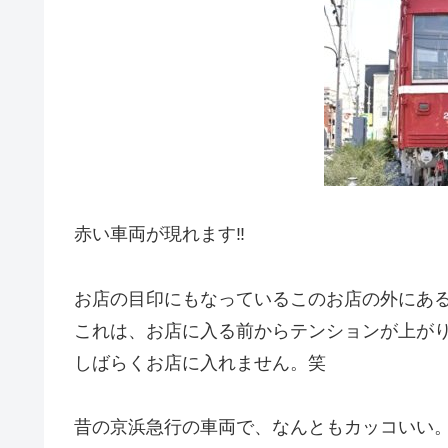
赤い車両が現れます‼
お店の目印にもなっているこのお店の外にあ
これは、お店に入る前からテンションが上が
しばらくお店に入れません。笑
昔の京浜急行の車両で、なんともカッコいい