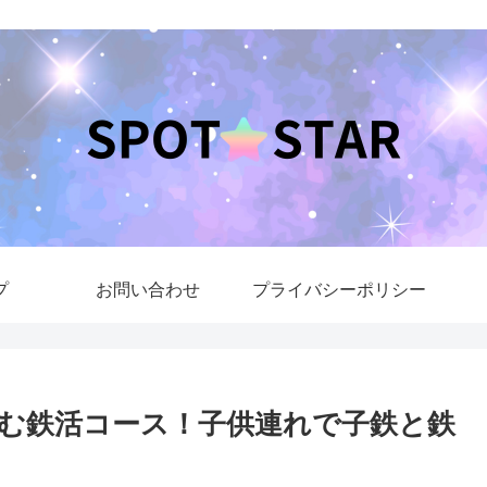
プ
お問い合わせ
プライバシーポリシー
む鉄活コース！子供連れで子鉄と鉄