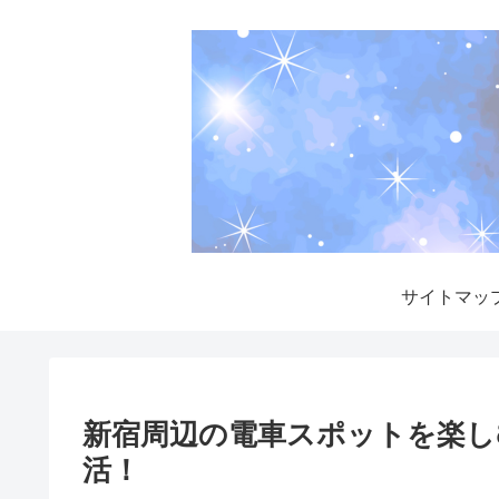
サイトマッ
新宿周辺の電車スポットを楽し
活！