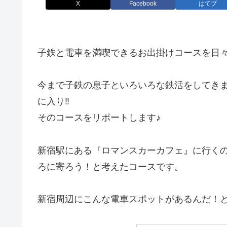
X
Facebook
はてブ
子鉄と電車を満喫できるお出掛けコースを日
今まで子鉄の息子といろいろな鉄活をしてき
に入り‼
そのコースをリポートします♪
新宿駅にある『ロマンスカーカフェ』に行く
ろに寄ろう！と考えたコースです。
新宿周辺にこんな電車スポットがあるんだ！