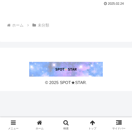
2025.02.24
ホーム
未分類
© 2025 SPOT★STAR.
メニュー
ホーム
検索
トップ
サイドバー